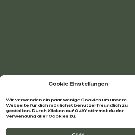
Cookie Einstellungen
Wir verwenden ein paar wenige Cookies um unsere
Webseite für dich möglichst benutzerfreundlich zu
gestalten. Durch Klicken auf OKAY stimmst du der
Verwendung aller Cookies zu.
OKAY